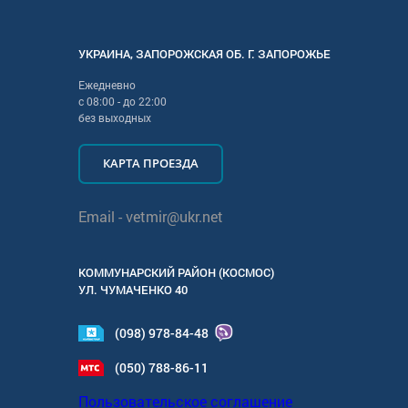
УКРАИНА
,
ЗАПОРОЖСКАЯ
ОБ. Г.
ЗАПОРОЖЬЕ
Ежедневно
с
08:00
- до
22:00
без выходных
КАРТА ПРОЕЗДА
Email -
vetmir@ukr.net
КОММУНАРСКИЙ РАЙОН (КОСМОС)
УЛ.
ЧУМАЧЕНКО 40
(098) 978-84-48
(050) 788-86-11
Пользовательское соглашение