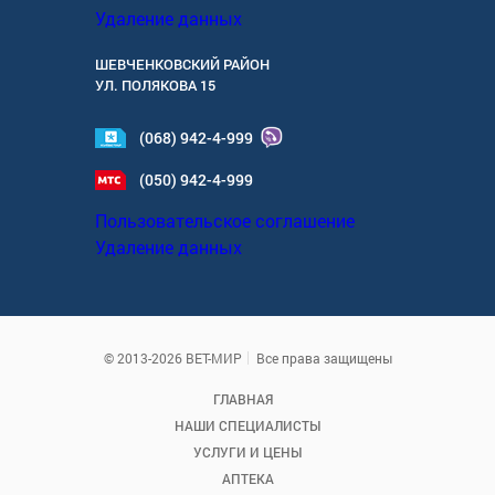
Удаление данных
ШЕВЧЕНКОВСКИЙ РАЙОН
УЛ.
ПОЛЯКОВА 15
(068) 942-4-999
(050) 942-4-999
Пользовательское соглашение
Удаление данных
© 2013-2026 ВЕТ-МИР
Все права защищены
ГЛАВНАЯ
НАШИ СПЕЦИАЛИСТЫ
УСЛУГИ И ЦЕНЫ
АПТЕКА