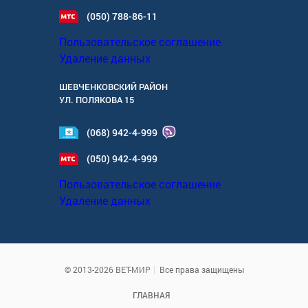
(050) 788-86-11
Пользовательское соглашение
Удаление данных
ШЕВЧЕНКОВСКИЙ РАЙОН
УЛ.
ПОЛЯКОВА 15
(068) 942-4-999
(050) 942-4-999
Пользовательское соглашение
Удаление данных
© 2013-2026 ВЕТ-МИР
Все права защищены
ГЛАВНАЯ