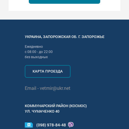
УКРАИНА
,
ЗАПОРОЖСКАЯ
ОБ. Г.
ЗАПОРОЖЬЕ
Ежедневно
с
08:00
- до
22:00
без выходных
КАРТА ПРОЕЗДА
Email -
vetmir@ukr.net
КОММУНАРСКИЙ РАЙОН (КОСМОС)
УЛ.
ЧУМАЧЕНКО 40
(098) 978-84-48