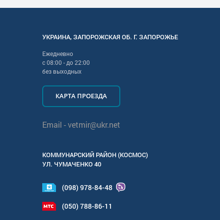
УКРАИНА
,
ЗАПОРОЖСКАЯ
ОБ. Г.
ЗАПОРОЖЬЕ
Ежедневно
с
08:00
- до
22:00
без выходных
КАРТА ПРОЕЗДА
Email -
vetmir@ukr.net
КОММУНАРСКИЙ РАЙОН (КОСМОС)
УЛ.
ЧУМАЧЕНКО 40
(098) 978-84-48
(050) 788-86-11