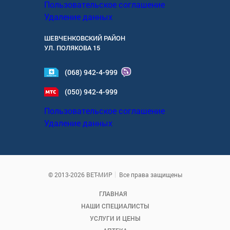
Пользовательское соглашение
Удаление данных
ШЕВЧЕНКОВСКИЙ РАЙОН
УЛ.
ПОЛЯКОВА 15
(068) 942-4-999
(050) 942-4-999
Пользовательское соглашение
Удаление данных
© 2013-2026 ВЕТ-МИР
Все права защищены
ГЛАВНАЯ
НАШИ СПЕЦИАЛИСТЫ
УСЛУГИ И ЦЕНЫ