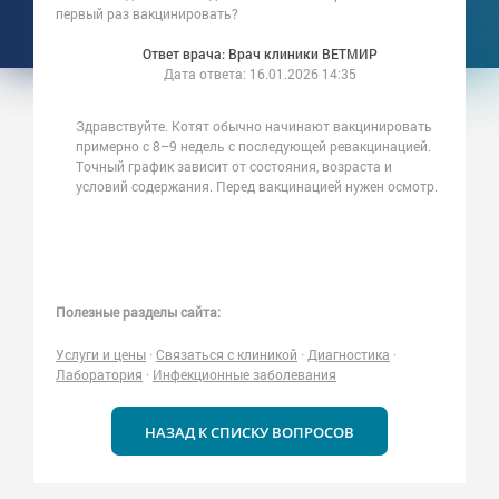
первый раз вакцинировать?
Ответ врача: Врач клиники ВЕТМИР
Дата ответа:
16.01.2026 14:35
Здравствуйте. Котят обычно начинают вакцинировать
примерно с 8–9 недель с последующей ревакцинацией.
Точный график зависит от состояния, возраста и
условий содержания. Перед вакцинацией нужен осмотр.
Полезные разделы сайта:
Услуги и цены
·
Связаться с клиникой
·
Диагностика
·
Лаборатория
·
Инфекционные заболевания
НАЗАД К СПИСКУ ВОПРОСОВ