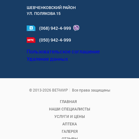
ШЕВЧЕНКОВСКИЙ РАЙОН
УЛ.
ПОЛЯКОВА 15
(068) 942-4-999
(050) 942-4-999
Пользовательское соглашение
Удаление данных
© 2013-2026 ВЕТ-МИР
Все права защищены
ГЛАВНАЯ
НАШИ СПЕЦИАЛИСТЫ
УСЛУГИ И ЦЕНЫ
АПТЕКА
ГАЛЕРЕЯ
ОТЗЫВЫ