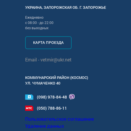
УКРАИНА
,
ЗАПОРОЖСКАЯ
ОБ. Г.
ЗАПОРОЖЬЕ
Ежедневно
с
08:00
- до
22:00
без выходных
КАРТА ПРОЕЗДА
Email -
vetmir@ukr.net
КОММУНАРСКИЙ РАЙОН (КОСМОС)
УЛ.
ЧУМАЧЕНКО 40
(098) 978-84-48
(050) 788-86-11
Пользовательское соглашение
Удаление данных