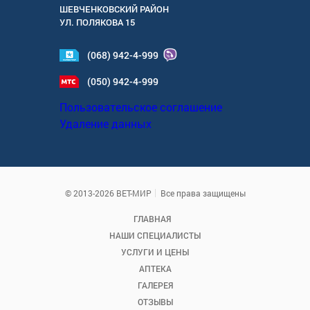
ШЕВЧЕНКОВСКИЙ РАЙОН
УЛ.
ПОЛЯКОВА 15
(068) 942-4-999
(050) 942-4-999
Пользовательское соглашение
Удаление данных
© 2013-2026 ВЕТ-МИР
Все права защищены
ГЛАВНАЯ
НАШИ СПЕЦИАЛИСТЫ
УСЛУГИ И ЦЕНЫ
АПТЕКА
ГАЛЕРЕЯ
ОТЗЫВЫ