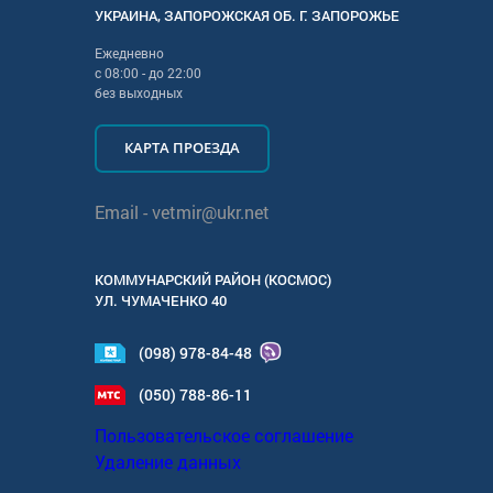
УКРАИНА
,
ЗАПОРОЖСКАЯ
ОБ. Г.
ЗАПОРОЖЬЕ
Ежедневно
с
08:00
- до
22:00
без выходных
КАРТА ПРОЕЗДА
Email -
vetmir@ukr.net
КОММУНАРСКИЙ РАЙОН (КОСМОС)
УЛ.
ЧУМАЧЕНКО 40
(098) 978-84-48
(050) 788-86-11
Пользовательское соглашение
Удаление данных