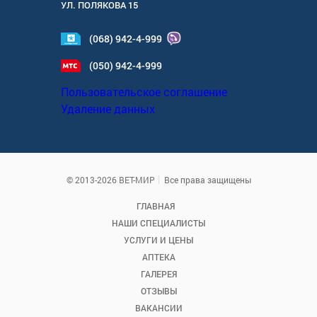
УЛ.
ПОЛЯКОВА 15
(068) 942-4-999
(050) 942-4-999
Пользовательское соглашение
Удаление данных
© 2013-2026 ВЕТ-МИР
Все права защищены
ГЛАВНАЯ
НАШИ СПЕЦИАЛИСТЫ
УСЛУГИ И ЦЕНЫ
АПТЕКА
ГАЛЕРЕЯ
ОТЗЫВЫ
ВАКАНСИИ