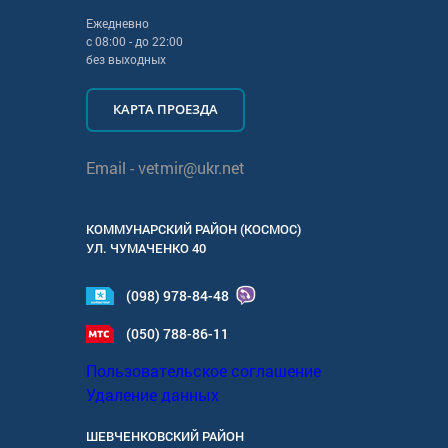
Ежедневно
с
08:00
- до
22:00
без выходных
КАРТА ПРОЕЗДА
Email -
vetmir@ukr.net
КОММУНАРСКИЙ РАЙОН (КОСМОС)
УЛ.
ЧУМАЧЕНКО 40
(098) 978-84-48
(050) 788-86-11
Пользовательское соглашение
Удаление данных
ШЕВЧЕНКОВСКИЙ РАЙОН