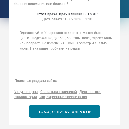
больше поведение или болезнь?
Ответ врача: Врач клиники ВЕТМИР
Дата ответа:
13.02.2026 12:20
Здравствуйте. У взрослой собаки это может быть
цистит, недержание, диабет, болезнь почек, стресс, боль
или возрастные изменения. Нужны осмотр и анализ
мочи. Наказание проблему не решит.
Полезные разделы сайта:
Услуги и цены
·
Связаться с клиникой
·
Диагностика
·
Лаборатория
·
Инфекционные заболевания
НАЗАД К СПИСКУ ВОПРОСОВ