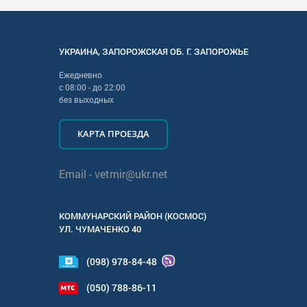
УКРАИНА
,
ЗАПОРОЖСКАЯ
ОБ. Г.
ЗАПОРОЖЬЕ
Ежедневно
с
08:00
- до
22:00
без выходных
КАРТА ПРОЕЗДА
Email -
vetmir@ukr.net
КОММУНАРСКИЙ РАЙОН (КОСМОС)
УЛ.
ЧУМАЧЕНКО 40
(098) 978-84-48
(050) 788-86-11