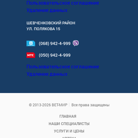
Пользовательское соглашение
Удаление данных
ШЕВЧЕНКОВСКИЙ РАЙОН
УЛ.
ПОЛЯКОВА 15
(068) 942-4-999
(050) 942-4-999
Пользовательское соглашение
Удаление данных
© 2013-2026 ВЕТ-МИР
Все права защищены
ГЛАВНАЯ
НАШИ СПЕЦИАЛИСТЫ
УСЛУГИ И ЦЕНЫ