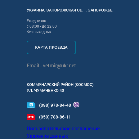
УКРАИНА
,
ЗАПОРОЖСКАЯ
ОБ. Г.
ЗАПОРОЖЬЕ
Ежедневно
с
08:00
- до
22:00
без выходных
КАРТА ПРОЕЗДА
Email -
vetmir@ukr.net
КОММУНАРСКИЙ РАЙОН (КОСМОС)
УЛ.
ЧУМАЧЕНКО 40
(098) 978-84-48
(050) 788-86-11
Пользовательское соглашение
Удаление данных