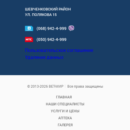
ШЕВЧЕНКОВСКИЙ РАЙОН
УЛ.
ПОЛЯКОВА 15
(068) 942-4-999
(050) 942-4-999
Пользовательское соглашение
Удаление данных
© 2013-2026 ВЕТ-МИР
Все права защищены
ГЛАВНАЯ
НАШИ СПЕЦИАЛИСТЫ
УСЛУГИ И ЦЕНЫ
АПТЕКА
ГАЛЕРЕЯ