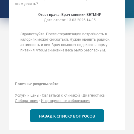
этим делать?
Ответ врача: Врач клиники ВЕТМИР
Дата ответа:
13.03.2026 14:35
Здравствуйте. После стерилизации потребность в
калориях может снижаться. Нужно оценить рацион,
активность и вес. Врач поможет подобрать норму
питания, чтобы снижение веса было безопасным.
Полезные разделы сайта:
Услуги и цены
·
Связаться с клиникой
·
Диагностика
·
Лаборатория
·
Инфекционные заболевания
НАЗАД К СПИСКУ ВОПРОСОВ