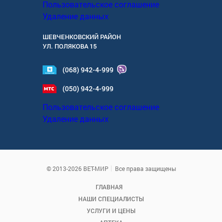
Пользовательское соглашение
Удаление данных
ШЕВЧЕНКОВСКИЙ РАЙОН
УЛ.
ПОЛЯКОВА 15
(068) 942-4-999
(050) 942-4-999
Пользовательское соглашение
Удаление данных
© 2013-2026 ВЕТ-МИР
Все права защищены
ГЛАВНАЯ
НАШИ СПЕЦИАЛИСТЫ
УСЛУГИ И ЦЕНЫ