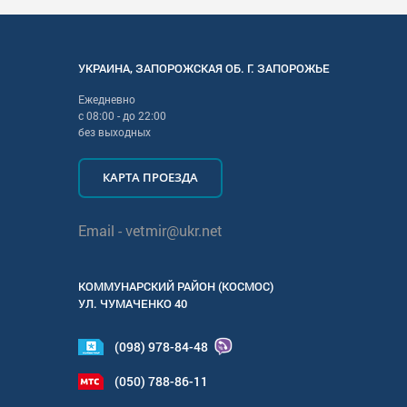
УКРАИНА
,
ЗАПОРОЖСКАЯ
ОБ. Г.
ЗАПОРОЖЬЕ
Ежедневно
с
08:00
- до
22:00
без выходных
КАРТА ПРОЕЗДА
Email -
vetmir@ukr.net
КОММУНАРСКИЙ РАЙОН (КОСМОС)
УЛ.
ЧУМАЧЕНКО 40
(098) 978-84-48
(050) 788-86-11