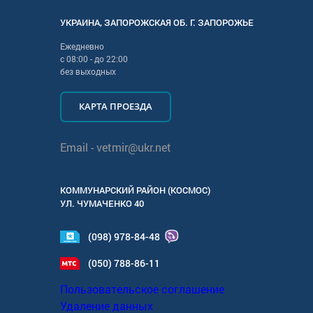
УКРАИНА
,
ЗАПОРОЖСКАЯ
ОБ. Г.
ЗАПОРОЖЬЕ
Ежедневно
с
08:00
- до
22:00
без выходных
КАРТА ПРОЕЗДА
Email -
vetmir@ukr.net
КОММУНАРСКИЙ РАЙОН (КОСМОС)
УЛ.
ЧУМАЧЕНКО 40
(098) 978-84-48
(050) 788-86-11
Пользовательское соглашение
Удаление данных