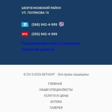
ШЕВЧЕНКОВСКИЙ РАЙОН
УЛ.
ПОЛЯКОВА 15
(068) 942-4-999
(050) 942-4-999
Пользовательское соглашение
Удаление данных
© 2013-2026 ВЕТ-МИР
Все права защищены
ГЛАВНАЯ
НАШИ СПЕЦИАЛИСТЫ
УСЛУГИ И ЦЕНЫ
АПТЕКА
ГАЛЕРЕЯ