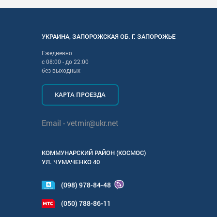
УКРАИНА
,
ЗАПОРОЖСКАЯ
ОБ. Г.
ЗАПОРОЖЬЕ
Ежедневно
с
08:00
- до
22:00
без выходных
КАРТА ПРОЕЗДА
Email -
vetmir@ukr.net
КОММУНАРСКИЙ РАЙОН (КОСМОС)
УЛ.
ЧУМАЧЕНКО 40
(098) 978-84-48
(050) 788-86-11