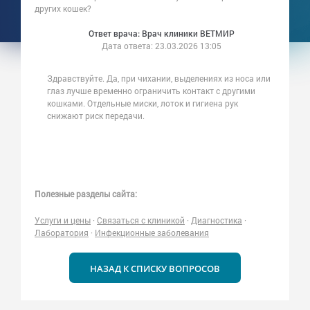
других кошек?
Ответ врача: Врач клиники ВЕТМИР
Дата ответа:
23.03.2026 13:05
Здравствуйте. Да, при чихании, выделениях из носа или
глаз лучше временно ограничить контакт с другими
кошками. Отдельные миски, лоток и гигиена рук
снижают риск передачи.
Полезные разделы сайта:
Услуги и цены
·
Связаться с клиникой
·
Диагностика
·
Лаборатория
·
Инфекционные заболевания
НАЗАД К СПИСКУ ВОПРОСОВ