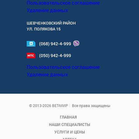
Пользовательское соглашение
Удаление данных
ШЕВЧЕНКОВСКИЙ РАЙОН
УЛ.
ПОЛЯКОВА 15
(068) 942-4-999
(050) 942-4-999
Пользовательское соглашение
Удаление данных
© 2013-2026 ВЕТ-МИР
Все права защищены
ГЛАВНАЯ
НАШИ СПЕЦИАЛИСТЫ
УСЛУГИ И ЦЕНЫ