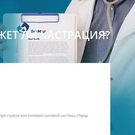
ЖЕТ ЛИ КАСТРАЦИЯ?
при стрессе или болезнях мочевой системы. Перед