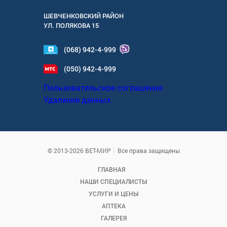
ШЕВЧЕНКОВСКИЙ РАЙОН
УЛ.
ПОЛЯКОВА 15
(068) 942-4-999
(050) 942-4-999
Пользовательское соглашение
Удаление данных
© 2013-2026 ВЕТ-МИР
Все права защищены
ГЛАВНАЯ
НАШИ СПЕЦИАЛИСТЫ
УСЛУГИ И ЦЕНЫ
АПТЕКА
ГАЛЕРЕЯ