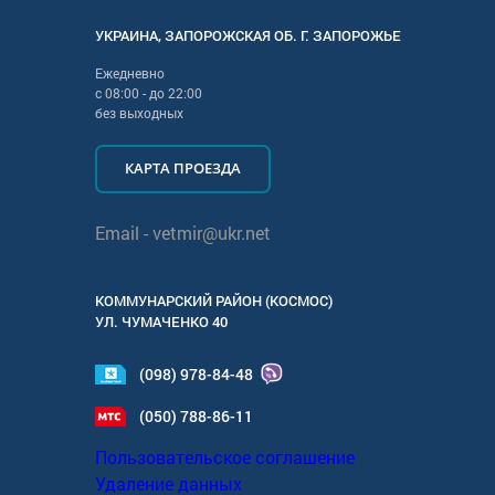
УКРАИНА
,
ЗАПОРОЖСКАЯ
ОБ. Г.
ЗАПОРОЖЬЕ
Ежедневно
с
08:00
- до
22:00
без выходных
КАРТА ПРОЕЗДА
Email -
vetmir@ukr.net
КОММУНАРСКИЙ РАЙОН (КОСМОС)
УЛ.
ЧУМАЧЕНКО 40
(098) 978-84-48
(050) 788-86-11
Пользовательское соглашение
Удаление данных