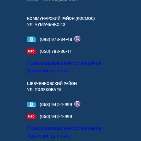
КОММУНАРСКИЙ РАЙОН (КОСМОС)
УЛ.
ЧУМАЧЕНКО 40
(098) 978-84-48
(050) 788-86-11
Пользовательское соглашение
Удаление данных
ШЕВЧЕНКОВСКИЙ РАЙОН
УЛ.
ПОЛЯКОВА 15
(068) 942-4-999
(050) 942-4-999
Пользовательское соглашение
Удаление данных