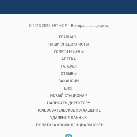
© 2013-2026 ВЕТ-МИР
Все права защищены
ГЛАВНАЯ
НАШИ СПЕЦИАЛИСТЫ
УСЛУГИ И ЦЕНЫ
АПТЕКА
ГАЛЕРЕЯ
ОТЗЫВЫ
ВАКАНСИИ
БЛОГ
НОВЫЙ СТАЦИОНАР
НАПИСАТЬ ДИРЕКТОРУ
ПОЛЬЗОВАТЕЛЬСКОЕ СОГЛАШЕНИЕ
УДАЛЕНИЕ ДАННЫХ
ПОЛИТИКА КОНФИДЕНЦИАЛЬНОСТИ