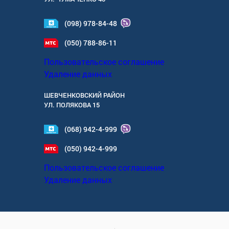
(098) 978-84-48
(050) 788-86-11
Пользовательское соглашение
Удаление данных
ШЕВЧЕНКОВСКИЙ РАЙОН
УЛ.
ПОЛЯКОВА 15
(068) 942-4-999
(050) 942-4-999
Пользовательское соглашение
Удаление данных