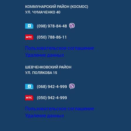
КОММУНАРСКИЙ РАЙОН (КОСМОС)
УЛ.
ЧУМАЧЕНКО 40
(098) 978-84-48
(050) 788-86-11
Пользовательское соглашение
Удаление данных
ШЕВЧЕНКОВСКИЙ РАЙОН
УЛ.
ПОЛЯКОВА 15
(068) 942-4-999
(050) 942-4-999
Пользовательское соглашение
Удаление данных