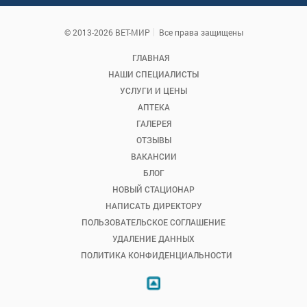
© 2013-2026 ВЕТ-МИР
Все права защищены
ГЛАВНАЯ
НАШИ СПЕЦИАЛИСТЫ
УСЛУГИ И ЦЕНЫ
АПТЕКА
ГАЛЕРЕЯ
ОТЗЫВЫ
ВАКАНСИИ
БЛОГ
НОВЫЙ СТАЦИОНАР
НАПИСАТЬ ДИРЕКТОРУ
ПОЛЬЗОВАТЕЛЬСКОЕ СОГЛАШЕНИЕ
УДАЛЕНИЕ ДАННЫХ
ПОЛИТИКА КОНФИДЕНЦИАЛЬНОСТИ