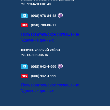
УЛ.
ЧУМАЧЕНКО 40
(098) 978-84-48
(050) 788-86-11
Пользовательское соглашение
Удаление данных
ШЕВЧЕНКОВСКИЙ РАЙОН
УЛ.
ПОЛЯКОВА 15
(068) 942-4-999
(050) 942-4-999
Пользовательское соглашение
Удаление данных