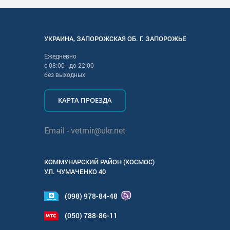
УКРАИНА
,
ЗАПОРОЖСКАЯ
ОБ. Г.
ЗАПОРОЖЬЕ
Ежедневно
с
08:00
- до
22:00
без выходных
КАРТА ПРОЕЗДА
Email -
vetmir@ukr.net
КОММУНАРСКИЙ РАЙОН (КОСМОС)
УЛ.
ЧУМАЧЕНКО 40
(098) 978-84-48
(050) 788-86-11