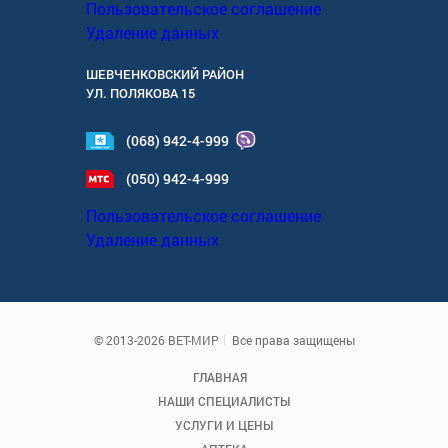
Пользовательское соглашение
Удаление данных
ШЕВЧЕНКОВСКИЙ РАЙОН
УЛ.
ПОЛЯКОВА 15
(068) 942-4-999
(050) 942-4-999
Пользовательское соглашение
Удаление данных
© 2013-2026 ВЕТ-МИР
Все права защищены
ГЛАВНАЯ
НАШИ СПЕЦИАЛИСТЫ
УСЛУГИ И ЦЕНЫ