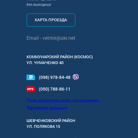
без выходных
КАРТА ПРОЕЗДА
Email -
vetmir@ukr.net
КОММУНАРСКИЙ РАЙОН (КОСМОС)
УЛ.
ЧУМАЧЕНКО 40
(098) 978-84-48
(050) 788-86-11
Пользовательское соглашение
Удаление данных
ШЕВЧЕНКОВСКИЙ РАЙОН
УЛ.
ПОЛЯКОВА 15