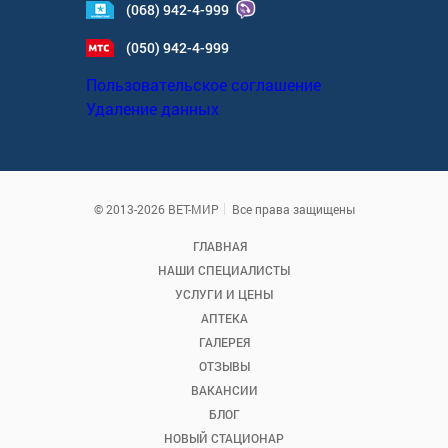
(068) 942-4-999
(050) 942-4-999
Пользовательское соглашение
Удаление данных
© 2013-2026 ВЕТ-МИР
Все права защищены
ГЛАВНАЯ
НАШИ СПЕЦИАЛИСТЫ
УСЛУГИ И ЦЕНЫ
АПТЕКА
ГАЛЕРЕЯ
ОТЗЫВЫ
ВАКАНСИИ
БЛОГ
НОВЫЙ СТАЦИОНАР