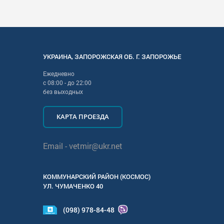
УКРАИНА
,
ЗАПОРОЖСКАЯ
ОБ. Г.
ЗАПОРОЖЬЕ
Ежедневно
с
08:00
- до
22:00
без выходных
КАРТА ПРОЕЗДА
Email -
vetmir@ukr.net
КОММУНАРСКИЙ РАЙОН (КОСМОС)
УЛ.
ЧУМАЧЕНКО 40
(098) 978-84-48