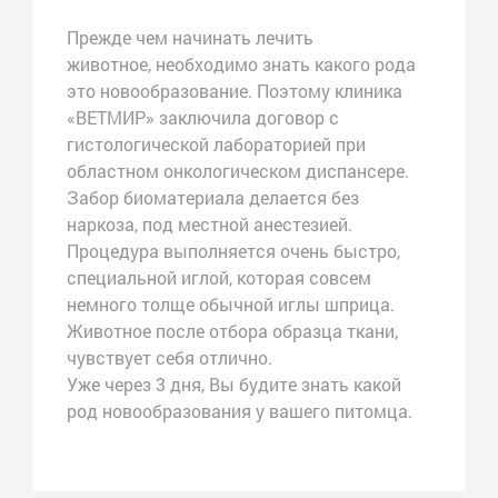
Прежде чем начинать лечить
животное,
необходимо знать какого рода
это новообразование
. Поэтому клиника
«ВЕТМИР» заключила договор с
гистологической лабораторией при
областном онкологическом диспансере.
Забор биоматериала делается без
наркоза, под местной анестезией.
Процедура выполняется очень быстро,
специальной иглой, которая совсем
немного толще обычной иглы шприца.
Животное после отбора образца ткани,
чувствует себя отлично.
Уже через 3 дня, Вы будите знать какой
род новообразования у вашего питомца.