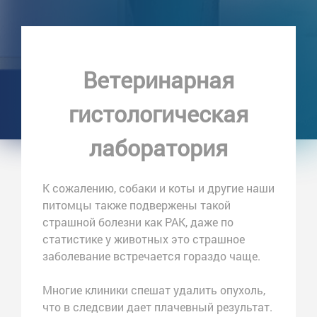
Ветеринарная
гистологическая
лаборатория
К сожалению, собаки и коты и другие наши
питомцы также подвержены такой
страшной болезни как РАК, даже по
статистике у животных это страшное
заболевание встречается гораздо чаще.
Многие клиники спешат удалить опухоль,
что в следсвии дает плачевный результат.