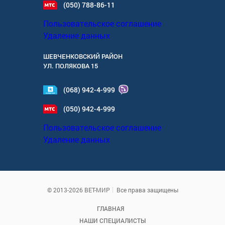
(050) 788-86-11
Пользовательское соглашение
Удаление данных
ШЕВЧЕНКОВСКИЙ РАЙОН
УЛ.
ПОЛЯКОВА 15
(068) 942-4-999
(050) 942-4-999
Пользовательское соглашение
Удаление данных
© 2013-2026 ВЕТ-МИР
Все права защищены
ГЛАВНАЯ
НАШИ СПЕЦИАЛИСТЫ